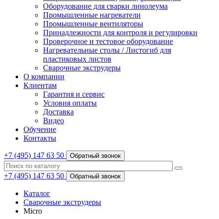
Оборудование для сварки линолеума
Промышленные нагреватели
Промышленные вентиляторы
Принадлежности для контроля и регулировки
Проверочное и тестовое оборудование
Нагревательные столы / Листогиб для
пластиковых листов
Сварочные экструдеры
О компании
Клиентам
Гарантия и сервис
Условия оплаты
Доставка
Видео
Обучение
Контакты
+7 (495) 147 63 50
Обратный звонок
+7 (495) 147 63 50
Обратный звонок
Каталог
Сварочные экструдеры
Micro