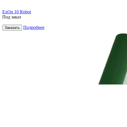
ExOn 10 Robot
Под заказ
Подробнее
Заказать