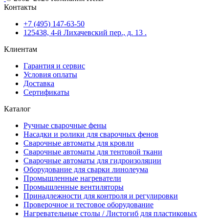
Контакты
+7 (495) 147-63-50
125438, 4-й Лихачевский пер., д. 13 .
Клиентам
Гарантия и сервис
Условия оплаты
Доставка
Сертификаты
Каталог
Ручные сварочные фены
Насадки и ролики для сварочных фенов
Сварочные автоматы для кровли
Сварочные автоматы для тентовой ткани
Сварочные автоматы для гидроизоляции
Оборудование для сварки линолеума
Промышленные нагреватели
Промышленные вентиляторы
Принадлежности для контроля и регулировки
Проверочное и тестовое оборудование
Нагревательные столы / Листогиб для пластиковых