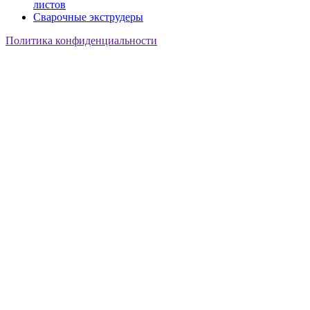
листов
Сварочные экструдеры
Политика конфиденциальности