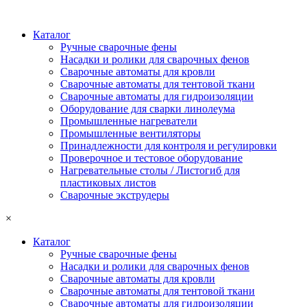
Каталог
Ручные сварочные фены
Насадки и ролики для сварочных фенов
Сварочные автоматы для кровли
Сварочные автоматы для тентовой ткани
Сварочные автоматы для гидроизоляции
Оборудование для сварки линолеума
Промышленные нагреватели
Промышленные вентиляторы
Принадлежности для контроля и регулировки
Проверочное и тестовое оборудование
Нагревательные столы / Листогиб для
пластиковых листов
Сварочные экструдеры
×
Каталог
Ручные сварочные фены
Насадки и ролики для сварочных фенов
Сварочные автоматы для кровли
Сварочные автоматы для тентовой ткани
Сварочные автоматы для гидроизоляции