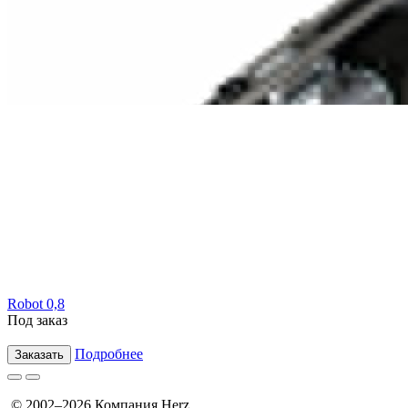
Robot 0,8
Под заказ
Подробнее
Заказать
© 2002–2026 Компания Herz.