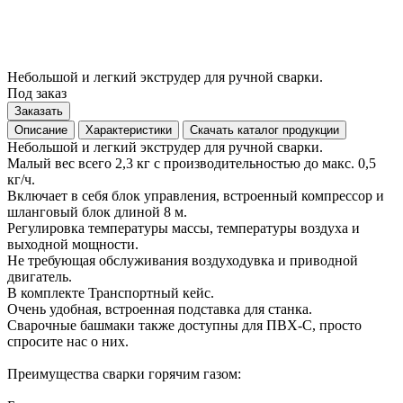
Небольшой и легкий экструдер для ручной сварки.
Под заказ
Заказать
Описание
Характеристики
Скачать каталог продукции
Небольшой и легкий экструдер для ручной сварки.
Малый вес всего 2,3 кг с производительностью до макс. 0,5
кг/ч.
Включает в себя блок управления, встроенный компрессор и
шланговый блок длиной 8 м.
Регулировка температуры массы, температуры воздуха и
выходной мощности.
Не требующая обслуживания воздуходувка и приводной
двигатель.
В комплекте Транспортный кейс.
Очень удобная, встроенная подставка для станка.
Сварочные башмаки также доступны для ПВХ-С, просто
спросите нас о них.
Преимущества сварки горячим газом: