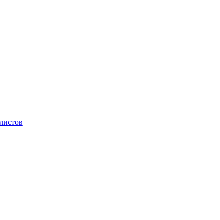
 листов