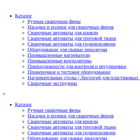
Каталог
Ручные сварочные фены
Насадки и ролики для сварочных фенов
Сварочные автоматы для кровли
Сварочные автоматы для тентовой ткани
Сварочные автоматы для гидроизоляции
Оборудование для сварки линолеума
Промышленные нагреватели
Промышленные вентиляторы
Принадлежности для контроля и регулировки
Проверочное и тестовое оборудование
Нагревательные столы / Листогиб для пластиковых
Сварочные экструдеры
×
Каталог
Ручные сварочные фены
Насадки и ролики для сварочных фенов
Сварочные автоматы для кровли
Сварочные автоматы для тентовой ткани
Сварочные автоматы для гидроизоляции
Оборудование для сварки линолеума