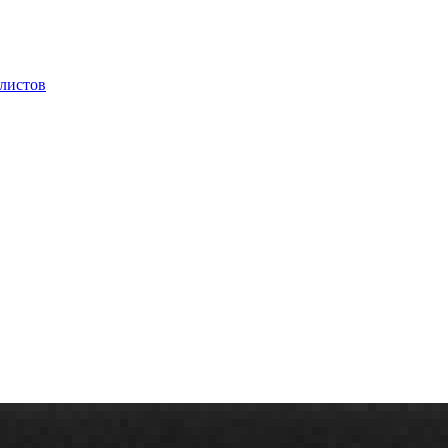
 листов