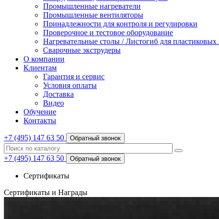
Промышленные нагреватели
Промышленные вентиляторы
Принадлежности для контроля и регулировки
Проверочное и тестовое оборудование
Нагревательные столы / Листогиб для пластиковых
Сварочные экструдеры
О компании
Клиентам
Гарантия и сервис
Условия оплаты
Доставка
Видео
Обучение
Контакты
+7 (495) 147 63 50
Обратный звонок
+7 (495) 147 63 50
Обратный звонок
Сертификаты
Сертификаты и Награды