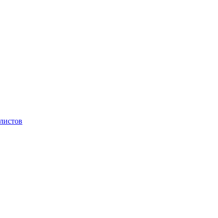
 листов