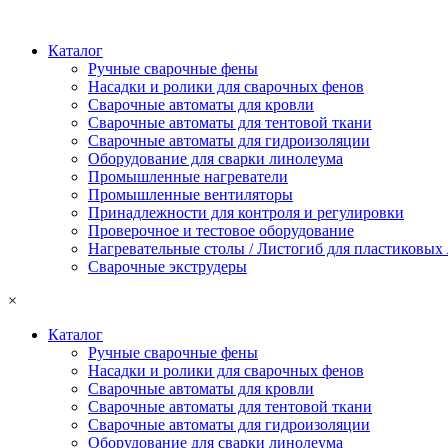
Каталог
Ручные сварочные фены
Насадки и ролики для сварочных фенов
Сварочные автоматы для кровли
Сварочные автоматы для тентовой ткани
Сварочные автоматы для гидроизоляции
Оборудование для сварки линолеума
Промышленные нагреватели
Промышленные вентиляторы
Принадлежности для контроля и регулировки
Проверочное и тестовое оборудование
Нагревательные столы / Листогиб для пластиковых
Сварочные экструдеры
×
Каталог
Ручные сварочные фены
Насадки и ролики для сварочных фенов
Сварочные автоматы для кровли
Сварочные автоматы для тентовой ткани
Сварочные автоматы для гидроизоляции
Оборудование для сварки линолеума