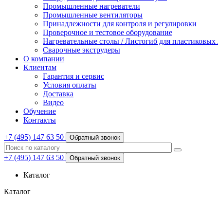
Промышленные нагреватели
Промышленные вентиляторы
Принадлежности для контроля и регулировки
Проверочное и тестовое оборудование
Нагревательные столы / Листогиб для пластиковых
Сварочные экструдеры
О компании
Клиентам
Гарантия и сервис
Условия оплаты
Доставка
Видео
Обучение
Контакты
+7 (495) 147 63 50
Обратный звонок
+7 (495) 147 63 50
Обратный звонок
Каталог
Каталог