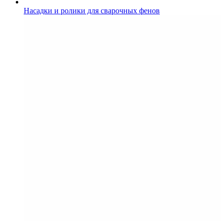
Насадки и ролики для сварочных фенов