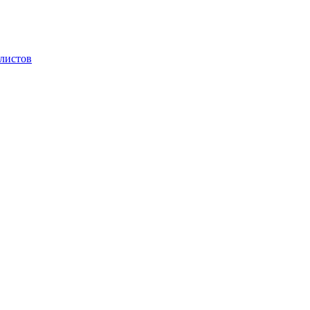
 листов