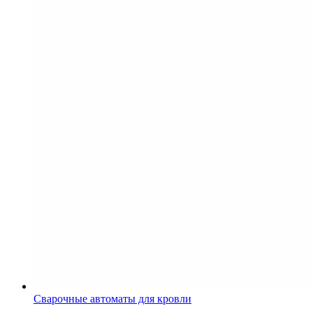
Сварочные автоматы для кровли