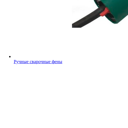
Ручные сварочные фены