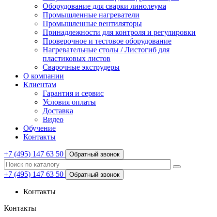
Оборудование для сварки линолеума
Промышленные нагреватели
Промышленные вентиляторы
Принадлежности для контроля и регулировки
Проверочное и тестовое оборудование
Нагревательные столы / Листогиб для
пластиковых листов
Сварочные экструдеры
О компании
Клиентам
Гарантия и сервис
Условия оплаты
Доставка
Видео
Обучение
Контакты
+7 (495) 147 63 50
Обратный звонок
+7 (495) 147 63 50
Обратный звонок
Контакты
Контакты