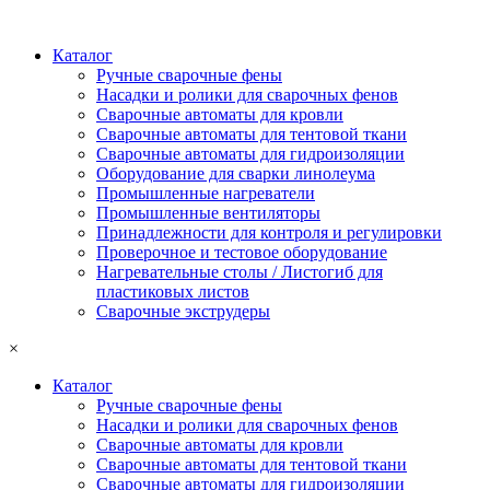
Каталог
Ручные сварочные фены
Насадки и ролики для сварочных фенов
Сварочные автоматы для кровли
Сварочные автоматы для тентовой ткани
Сварочные автоматы для гидроизоляции
Оборудование для сварки линолеума
Промышленные нагреватели
Промышленные вентиляторы
Принадлежности для контроля и регулировки
Проверочное и тестовое оборудование
Нагревательные столы / Листогиб для
пластиковых листов
Сварочные экструдеры
×
Каталог
Ручные сварочные фены
Насадки и ролики для сварочных фенов
Сварочные автоматы для кровли
Сварочные автоматы для тентовой ткани
Сварочные автоматы для гидроизоляции