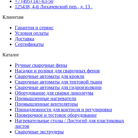
+7 (495) 147-63-50
125438, 4-й Лихачевский пер., д. 13 .
Клиентам
Гарантия и сервис
Условия оплаты
Доставка
Сертификаты
Каталог
Ручные сварочные фены
Насадки и ролики для сварочных фенов
Сварочные автоматы для кровли
Сварочные автоматы для тентовой ткани
Сварочные автоматы для гидроизоляции
Оборудование для сварки линолеума
Промышленные нагреватели
Промышленные вентиляторы
Принадлежности для контроля и регулировки
Проверочное и тестовое оборудование
Нагревательные столы / Листогиб для пластиковых
листов
Сварочные экструдеры