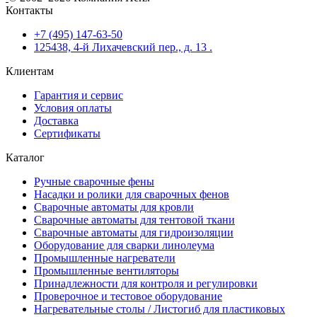
Контакты
+7 (495) 147-63-50
125438, 4-й Лихачевский пер., д. 13 .
Клиентам
Гарантия и сервис
Условия оплаты
Доставка
Сертификаты
Каталог
Ручные сварочные фены
Насадки и ролики для сварочных фенов
Сварочные автоматы для кровли
Сварочные автоматы для тентовой ткани
Сварочные автоматы для гидроизоляции
Оборудование для сварки линолеума
Промышленные нагреватели
Промышленные вентиляторы
Принадлежности для контроля и регулировки
Проверочное и тестовое оборудование
Нагревательные столы / Листогиб для пластиковых