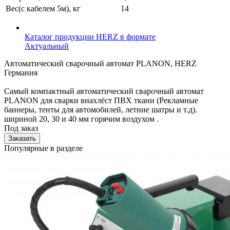
Вес(с кабелем 5м), кг
14
Каталог продукции HERZ в формате
Актуальный
Автоматический сварочный автомат PLANON, HERZ
Германия
Самый компактный автоматический сварочный автомат
PLANON для сварки внахлёст ПВХ ткани (Рекламные
баннеры, тенты для автомобилей, летние шатры и т.д).
шириной 20, 30 и 40 мм горячим воздухом .
Под заказ
Заказать
Популярные в разделе