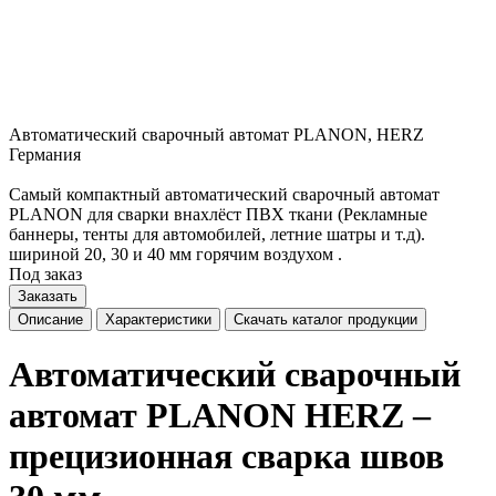
Автоматический сварочный автомат PLANON, HERZ
Германия
Самый компактный автоматический сварочный автомат
PLANON для сварки внахлёст ПВХ ткани (Рекламные
баннеры, тенты для автомобилей, летние шатры и т.д).
шириной 20, 30 и 40 мм горячим воздухом .
Под заказ
Заказать
Описание
Характеристики
Скачать каталог продукции
Автоматический сварочный
автомат PLANON HERZ –
прецизионная сварка швов