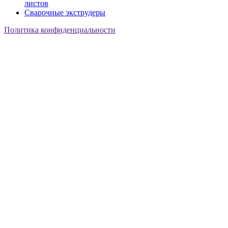
листов
Сварочные экструдеры
Политика конфиденциальности