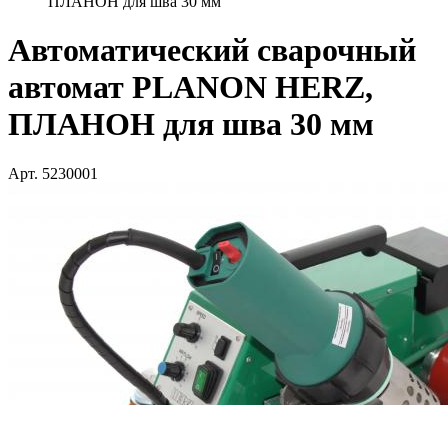
ПЛАНОН для шва 30 мм
Автоматический сварочный
автомат PLANON HERZ,
ПЛАНОН для шва 30 мм
Арт. 5230001