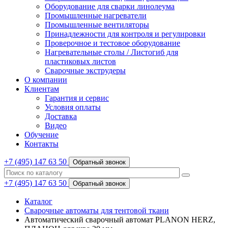
Оборудование для сварки линолеума
Промышленные нагреватели
Промышленные вентиляторы
Принадлежности для контроля и регулировки
Проверочное и тестовое оборудование
Нагревательные столы / Листогиб для
пластиковых листов
Сварочные экструдеры
О компании
Клиентам
Гарантия и сервис
Условия оплаты
Доставка
Видео
Обучение
Контакты
+7 (495) 147 63 50
Обратный звонок
+7 (495) 147 63 50
Обратный звонок
Каталог
Сварочные автоматы для тентовой ткани
Автоматический сварочный автомат PLANON HERZ,