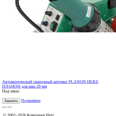
Автоматический сварочный автомат PLANON HERZ,
ПЛАНОН для шва 20 мм
Под заказ
Подробнее
Заказать
© 2002–2026 Компания Herz.