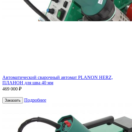
Автоматический сварочный автомат PLANON HERZ,
ПЛАНОН для шва 40 мм
469 000 ₽
Подробнее
Заказать