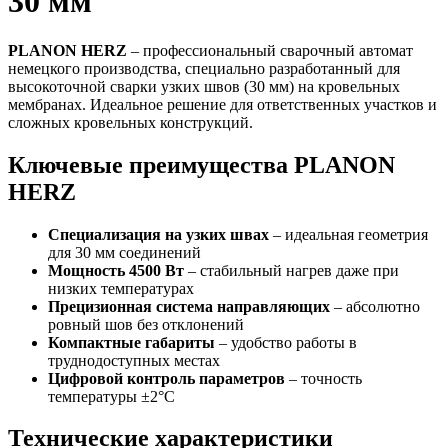
30 мм
PLANON HERZ
– профессиональный сварочный автомат
немецкого производства, специально разработанный для
высокоточной сварки узких швов (30 мм) на кровельных
мембранах. Идеальное решение для ответственных участков и
сложных кровельных конструкций.
Ключевые преимущества PLANON
HERZ
Специализация на узких швах
– идеальная геометрия
для 30 мм соединений
Мощность 4500 Вт
– стабильный нагрев даже при
низких температурах
Прецизионная система направляющих
– абсолютно
ровный шов без отклонений
Компактные габариты
– удобство работы в
труднодоступных местах
Цифровой контроль параметров
– точность
температуры ±2°C
Технические характеристики