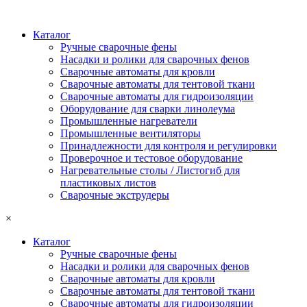
Каталог
Ручные сварочные фены
Насадки и ролики для сварочных фенов
Сварочные автоматы для кровли
Сварочные автоматы для тентовой ткани
Сварочные автоматы для гидроизоляции
Оборудование для сварки линолеума
Промышленные нагреватели
Промышленные вентиляторы
Принадлежности для контроля и регулировки
Проверочное и тестовое оборудование
Нагревательные столы / Листогиб для
пластиковых листов
Сварочные экструдеры
×
Каталог
Ручные сварочные фены
Насадки и ролики для сварочных фенов
Сварочные автоматы для кровли
Сварочные автоматы для тентовой ткани
Сварочные автоматы для гидроизоляции